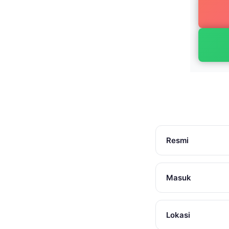
Resmi
Masuk
Lokasi