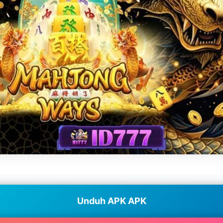
Unduh APK APK