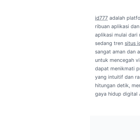
id777
adalah platf
ribuan aplikasi d
aplikasi mulai dar
sedang tren
situs 
sangat aman dan an
untuk mencegah vi
dapat menikmati p
yang intuitif dan
hitungan detik, me
gaya hidup digital 