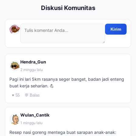
Diskusi Komunitas
Kirim
Hendra_Gun
2 minggu lalu
Pagi ini lari 5km rasanya seger banget, badan jadi enteng
buat kerja seharian. 💪
♥ 55
💬 Balas
Wulan_Cantik
1 minggu lalu
Resep nasi goreng mentega buat sarapan anak-anak: