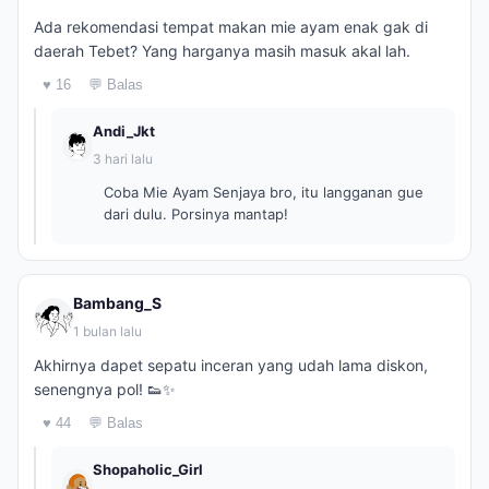
Ada rekomendasi tempat makan mie ayam enak gak di
daerah Tebet? Yang harganya masih masuk akal lah.
♥ 16
💬 Balas
Andi_Jkt
3 hari lalu
Coba Mie Ayam Senjaya bro, itu langganan gue
dari dulu. Porsinya mantap!
Bambang_S
1 bulan lalu
Akhirnya dapet sepatu inceran yang udah lama diskon,
senengnya pol! 👟✨
♥ 44
💬 Balas
Shopaholic_Girl