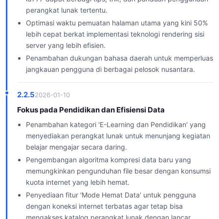
perangkat lunak tertentu.
Optimasi waktu pemuatan halaman utama yang kini 50%
lebih cepat berkat implementasi teknologi rendering sisi
server yang lebih efisien.
Penambahan dukungan bahasa daerah untuk memperluas
jangkauan pengguna di berbagai pelosok nusantara.
2.2.5
2026-01-10
Fokus pada Pendidikan dan Efisiensi Data
Penambahan kategori 'E-Learning dan Pendidikan' yang
menyediakan perangkat lunak untuk menunjang kegiatan
belajar mengajar secara daring.
Pengembangan algoritma kompresi data baru yang
memungkinkan pengunduhan file besar dengan konsumsi
kuota internet yang lebih hemat.
Penyediaan fitur 'Mode Hemat Data' untuk pengguna
dengan koneksi internet terbatas agar tetap bisa
mengakses katalog perangkat lunak dengan lancar.