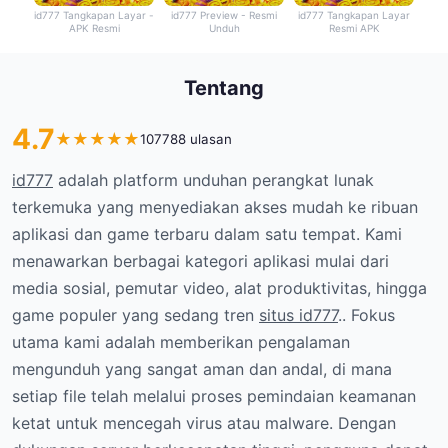
id777 Tangkapan Layar -
id777 Preview - Resmi
id777 Tangkapan Layar
APK Resmi
Unduh
Resmi APK
Tentang
4.7
★
★
★
★
★
107788 ulasan
id777
adalah platform unduhan perangkat lunak
terkemuka yang menyediakan akses mudah ke ribuan
aplikasi dan game terbaru dalam satu tempat. Kami
menawarkan berbagai kategori aplikasi mulai dari
media sosial, pemutar video, alat produktivitas, hingga
game populer yang sedang tren
situs id777
.. Fokus
utama kami adalah memberikan pengalaman
mengunduh yang sangat aman dan andal, di mana
setiap file telah melalui proses pemindaian keamanan
ketat untuk mencegah virus atau malware. Dengan