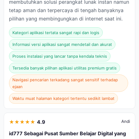
membutuhkan solusi perangkat lunak instan namun
tetap aman dan terpercaya di tengah banyaknya
pilihan yang membingungkan di internet saat ini.
Kategori aplikasi tertata sangat rapi dan logis
Informasi versi aplikasi sangat mendetail dan akurat
Proses instalasi yang lancar tanpa kendala teknis
Tersedia banyak pilihan aplikasi utilitas premium gratis
Navigasi pencarian terkadang sangat sensitif terhadap
ejaan
Waktu muat halaman kategori tertentu sedikit lambat
★
★
★
★
★
4.9
Andi
id777 Sebagai Pusat Sumber Belajar Digital yang