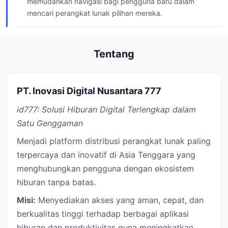
memudahkan navigasi bagi pengguna baru dalam
mencari perangkat lunak pilihan mereka.
Tentang
PT. Inovasi Digital Nusantara 777
id777: Solusi Hiburan Digital Terlengkap dalam
Satu Genggaman
Menjadi platform distribusi perangkat lunak paling
terpercaya dan inovatif di Asia Tenggara yang
menghubungkan pengguna dengan ekosistem
hiburan tanpa batas.
Misi:
Menyediakan akses yang aman, cepat, dan
berkualitas tinggi terhadap berbagai aplikasi
hiburan dan produktivitas guna meningkatkan