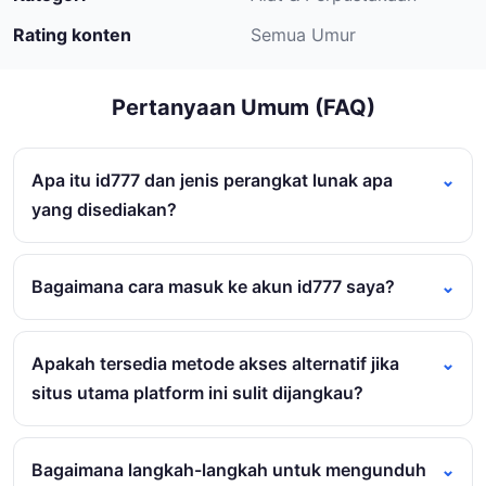
Rating konten
Semua Umur
Pertanyaan Umum (FAQ)
Apa itu id777 dan jenis perangkat lunak apa
yang disediakan?
Bagaimana cara masuk ke akun id777 saya?
Apakah tersedia metode akses alternatif jika
situs utama platform ini sulit dijangkau?
Bagaimana langkah-langkah untuk mengunduh