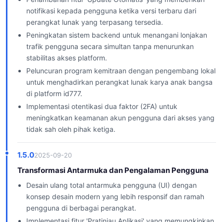
notifikasi kepada pengguna ketika versi terbaru dari
perangkat lunak yang terpasang tersedia.
Peningkatan sistem backend untuk menangani lonjakan
trafik pengguna secara simultan tanpa menurunkan
stabilitas akses platform.
Peluncuran program kemitraan dengan pengembang lokal
untuk menghadirkan perangkat lunak karya anak bangsa
di platform id777.
Implementasi otentikasi dua faktor (2FA) untuk
meningkatkan keamanan akun pengguna dari akses yang
tidak sah oleh pihak ketiga.
1.5.0
2025-09-20
Transformasi Antarmuka dan Pengalaman Pengguna
Desain ulang total antarmuka pengguna (UI) dengan
konsep desain modern yang lebih responsif dan ramah
pengguna di berbagai perangkat.
Implementasi fitur 'Pratinjau Aplikasi' yang memungkinkan