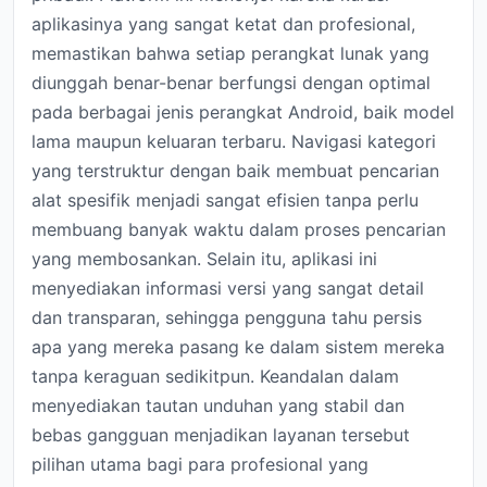
aplikasinya yang sangat ketat dan profesional,
memastikan bahwa setiap perangkat lunak yang
diunggah benar-benar berfungsi dengan optimal
pada berbagai jenis perangkat Android, baik model
lama maupun keluaran terbaru. Navigasi kategori
yang terstruktur dengan baik membuat pencarian
alat spesifik menjadi sangat efisien tanpa perlu
membuang banyak waktu dalam proses pencarian
yang membosankan. Selain itu, aplikasi ini
menyediakan informasi versi yang sangat detail
dan transparan, sehingga pengguna tahu persis
apa yang mereka pasang ke dalam sistem mereka
tanpa keraguan sedikitpun. Keandalan dalam
menyediakan tautan unduhan yang stabil dan
bebas gangguan menjadikan layanan tersebut
pilihan utama bagi para profesional yang