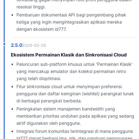
resolusi tinggi.
Pembaruan dokumentasi API bagi pengembang pihak
ketiga yang ingin mengintegrasikan aplikasi mereka
dengan ekosistem id777.
2.5.0
2026-02-28
Ekosistem Permainan Klasik dan Sinkronisasi Cloud
Peluncuran sub-platform khusus untuk 'Permainan Klasik'
yang mencakup emulator dan koleksi permainan retro
yang telah dioptimasi.
Fitur sinkronisasi cloud untuk menyimpan preferensi
pengguna dan daftar keinginan (wishlist) perangkat lunak
di berbagai perangkat berbeda.
Peningkatan sistem manajemen bandwidth yang
memberikan prioritas unduhan pada aplikasi yang sedang
aktif digunakan oleh pengguna.
Integrasi forum komunitas terintegrasi di mana pengguna
id777 dapat berbagi tips, trik, dan panduan penggunaan