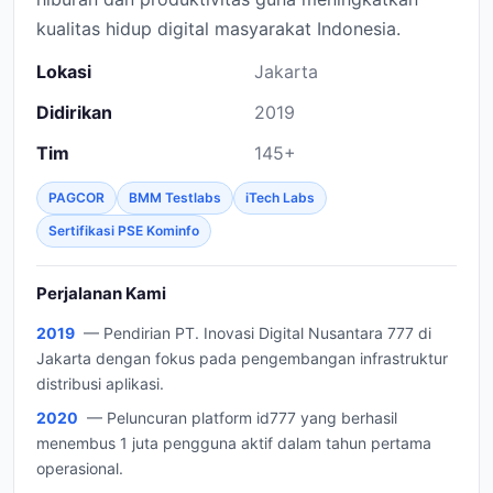
kualitas hidup digital masyarakat Indonesia.
Lokasi
Jakarta
Didirikan
2019
Tim
145+
PAGCOR
BMM Testlabs
iTech Labs
Sertifikasi PSE Kominfo
Perjalanan Kami
2019
— Pendirian PT. Inovasi Digital Nusantara 777 di
Jakarta dengan fokus pada pengembangan infrastruktur
distribusi aplikasi.
2020
— Peluncuran platform id777 yang berhasil
menembus 1 juta pengguna aktif dalam tahun pertama
operasional.