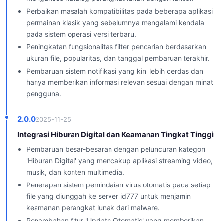
Perbaikan masalah kompatibilitas pada beberapa aplikasi
permainan klasik yang sebelumnya mengalami kendala
pada sistem operasi versi terbaru.
Peningkatan fungsionalitas filter pencarian berdasarkan
ukuran file, popularitas, dan tanggal pembaruan terakhir.
Pembaruan sistem notifikasi yang kini lebih cerdas dan
hanya memberikan informasi relevan sesuai dengan minat
pengguna.
2.0.0
2025-11-25
Integrasi Hiburan Digital dan Keamanan Tingkat Tinggi
Pembaruan besar-besaran dengan peluncuran kategori
'Hiburan Digital' yang mencakup aplikasi streaming video,
musik, dan konten multimedia.
Penerapan sistem pemindaian virus otomatis pada setiap
file yang diunggah ke server id777 untuk menjamin
keamanan perangkat lunak dari malware.
Penambahan fitur 'Update Otomatis' yang memberikan