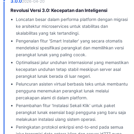
3.0.0
2026-04-20
Revolusi Versi 3.0: Kecepatan dan Inteligensi
Loncatan besar dalam performa platform dengan migrasi
ke arsitektur microservices untuk stabilitas dan
skalabilitas yang tak tertandingi.
Pengenalan fitur 'Smart Installer' yang secara otomatis
mendeteksi spesifikasi perangkat dan memilihkan versi
perangkat lunak yang paling cocok.
Optimalisasi jalur unduhan internasional yang memastikan
kecepatan unduhan tetap stabil meskipun server asal
perangkat lunak berada di luar negeri.
Peluncuran asisten virtual berbasis teks untuk membantu
pengguna menemukan perangkat lunak melalui
percakapan alami di dalam platform.
Penambahan fitur 'Instalasi Sekali Klik' untuk paket
perangkat lunak esensial bagi pengguna yang baru saja
melakukan instalasi ulang sistem operasi.
Peningkatan protokol enkripsi end-to-end pada semua
jalur transmisi data antara klien dan server id777 guna