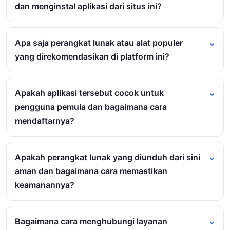
dan menginstal aplikasi dari situs ini?
Apa saja perangkat lunak atau alat populer
yang direkomendasikan di platform ini?
Apakah aplikasi tersebut cocok untuk
pengguna pemula dan bagaimana cara
mendaftarnya?
Apakah perangkat lunak yang diunduh dari sini
aman dan bagaimana cara memastikan
keamanannya?
Bagaimana cara menghubungi layanan