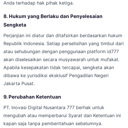
Anda terhadap hak pihak ketiga.
8. Hukum yang Berlaku dan Penyelesaian
Sengketa
Perjanjian ini diatur dan ditafsirkan berdasarkan hukum
Republik Indonesia. Setiap perselisihan yang timbul dari
atau sehubungan dengan penggunaan platform id777
akan diselesaikan secara musyawarah untuk mufakat.
Apabila kesepakatan tidak tercapai, sengketa akan
dibawa ke yurisdiksi eksklusif Pengadilan Negeri
Jakarta Pusat.
9. Perubahan Ketentuan
PT. Inovasi Digital Nusantara 777 berhak untuk
mengubah atau memperbarui Syarat dan Ketentuan ini
kapan saja tanpa pemberitahuan sebelumnya.