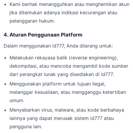
Kami berhak menangguhkan atau menghentikan akun
jika ditemukan adanya indikasi kecurangan atau
pelanggaran hukum.
4. Aturan Penggunaan Platform
Dalam menggunakan id777, Anda dilarang untuk:
Melakukan rekayasa balik (reverse engineering),
dekompilasi, atau mencoba mengambil kode sumber
dari perangkat lunak yang disediakan di id777.
Menggunakan platform untuk tujuan ilegal,
melanggar kesusilaan, atau mengganggu ketertiban
umum.
Menyebarkan virus, malware, atau kode berbahaya
lainnya yang dapat merusak sistem id777 atau
pengguna lain.