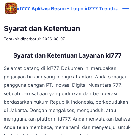
id777 Aplikasi Resmi - Login id777 Trending Gacor Hari Ini JP ⭐
Syarat dan Ketentuan
Terakhir diperbarui: 2026-08-07
Syarat dan Ketentuan Layanan id777
Selamat datang di id777. Dokumen ini merupakan
perjanjian hukum yang mengikat antara Anda sebagai
pengguna dengan PT. Inovasi Digital Nusantara 777,
sebuah perusahaan yang didirikan dan beroperasi
berdasarkan hukum Republik Indonesia, berkedudukan
di Jakarta. Dengan mengakses, mengunduh, atau
menggunakan platform id777, Anda menyatakan bahwa
Anda telah membaca, memahami, dan menyetujui untuk